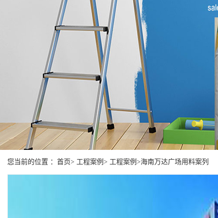
您当前的位置 ：首页> 工程案例> 工程案例>海南万达广场用料案列