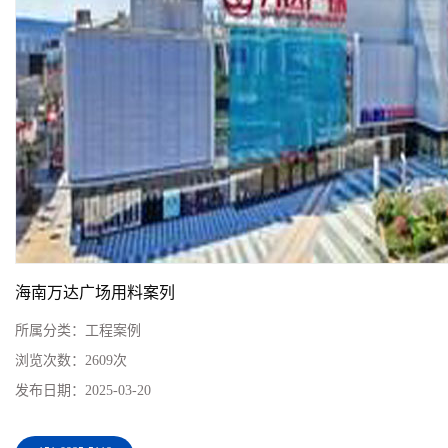
海南万达广场用料案列
所属分类：
工程案例
浏览次数：
2609次
发布日期：
2025-03-20