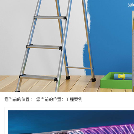
您当前的位置 ： 您当前的位置：工程案例