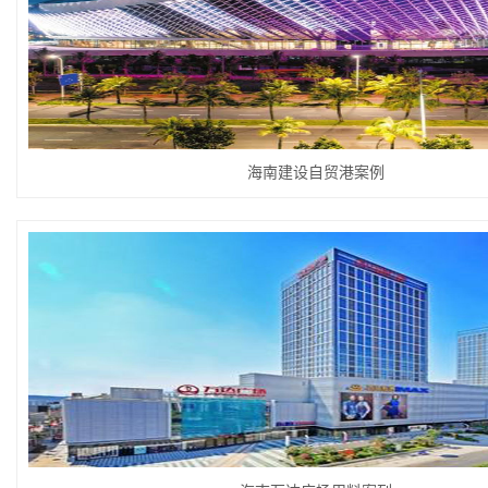
海南建设自贸港案例