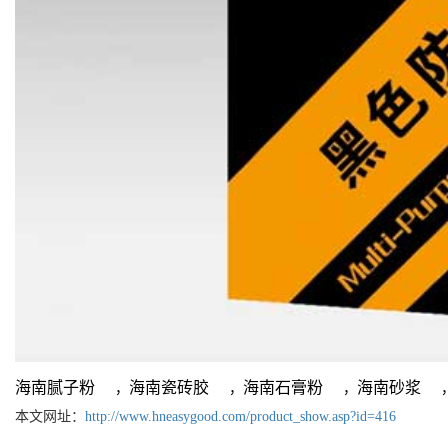
海南腻子粉
海南瓷砖胶
海南石膏粉
海南砂浆
，
，
，
本文网址：
http://www.hneasygood.com/product_show.asp?id=416