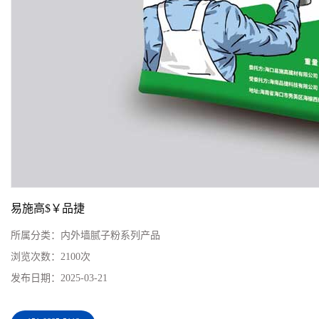
易施高$￥品捷
所属分类：
内外墙腻子粉系列产品
浏览次数：
2100次
发布日期：
2025-03-21