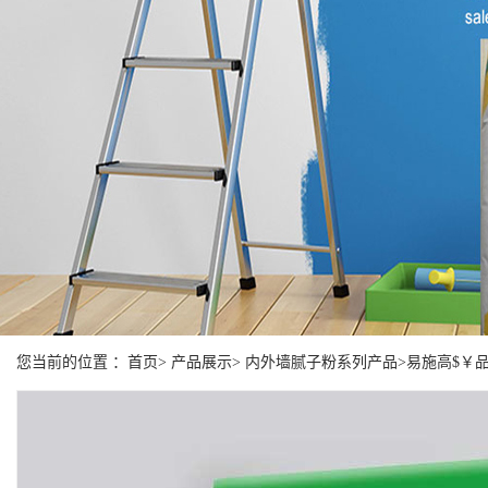
您当前的位置 ：首页> 产品展示> 内外墙腻子粉系列产品>易施高$￥