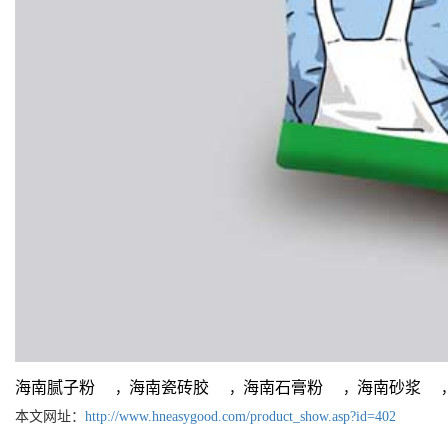
海南腻子粉
海南瓷砖胶
海南石膏粉
海南砂浆
，
，
，
本文网址：
http://www.hneasygood.com/product_show.asp?id=402