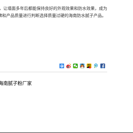
让墙面多年后都能保持良好的外观效果和防水效果，成为
碑和产品质量进行判断选择质量过硬的海南防水腻子产品。
海南腻子粉厂家