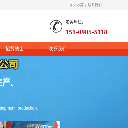
加入收藏
|
联系我们
服务热线：
151-0985-5118
招贤纳士
联系我们