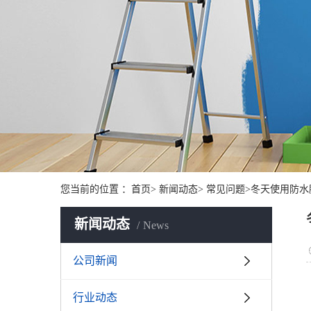
您当前的位置 ：首页> 新闻动态> 常见问题>冬天使用防
新闻动态
News
公司新闻
行业动态