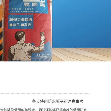
冬天使用防水腻子的注意事项
加装修墙面的美观度，同时还能够获得良好的墙面防水