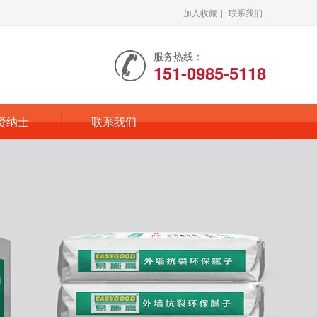
加入收藏
|
联系我们
服务热线：
151-0985-5118
贤纳士
联系我们