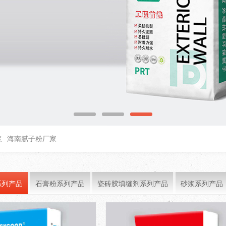
浆
海南腻子粉厂家
系列产品
石膏粉系列产品
瓷砖胶填缝剂系列产品
砂浆系列产品