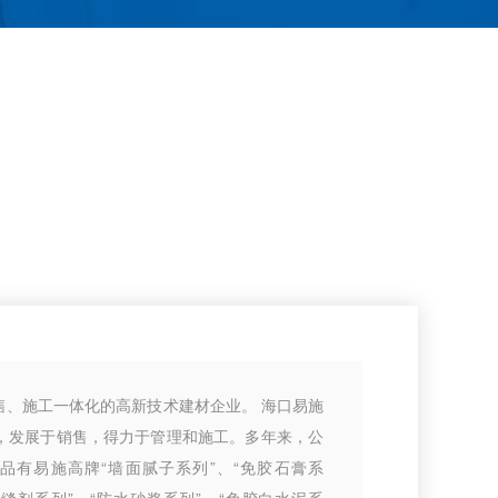
售、施工一体化的高新技术建材企业。 海口易施
，发展于销售，得力于管理和施工。多年来，公
品有易施高牌“墙面腻子系列”、“免胶石膏系