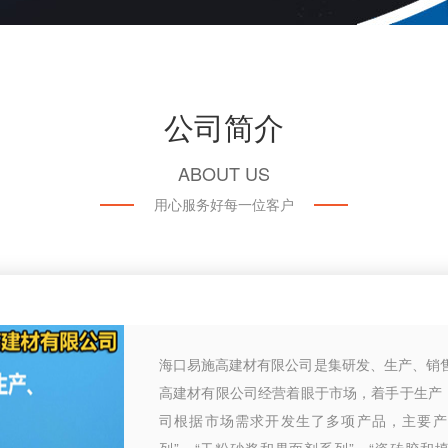
公司简介
ABOUT US
用心服务好每一位客户
海口易施高建材有限公司是集研发、生产、销
高建材有限公司经营着眼于市场，着手于生产
司根据市场需求开发生了多项产品，主要产