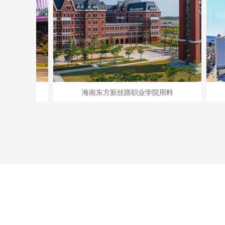
海南东方新丝路职业学院用料