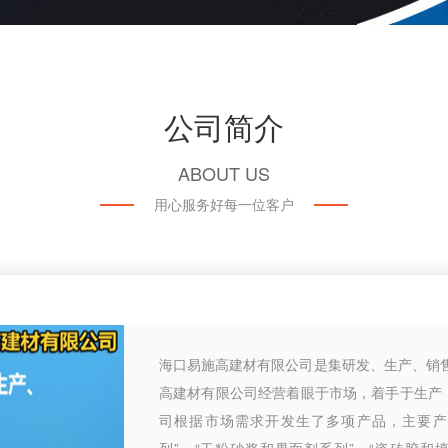
公司简介
ABOUT US
用心服务好每一位客户
海口易施高建材有限公司是集研发、生产、销
高建材有限公司经营着眼于市场，着手于生产
司根据市场需求开发生了多项产品，主要产