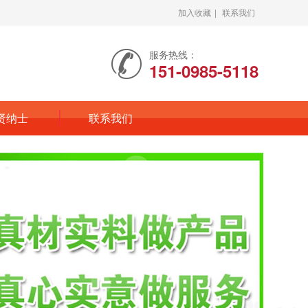
加入收藏
|
联系我们
服务热线：
151-0985-5118
贤纳士
联系我们