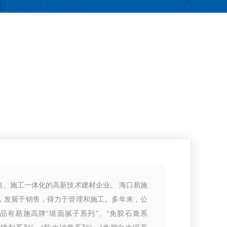
售、施工一体化的高新技术建材企业。 海口易施
，发展于销售，得力于管理和施工。多年来，公
品有易施高牌“墙面腻子系列”、“免胶石膏系