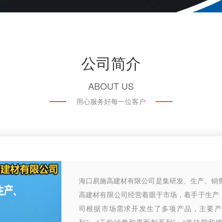
公司简介
ABOUT US
用心服务好每一位客户
海口易施高建材有限公司是集研发、生产、销
高建材有限公司经营着眼于市场，着手于生产
司根据市场需求开发生了多项产品，主要产