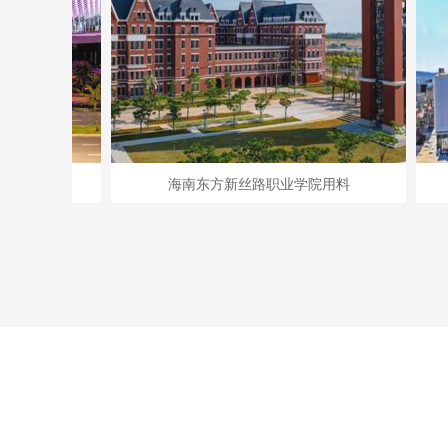
海南东方新丝路职业学院用料