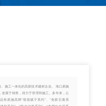
售、施工一体化的高新技术建材企业。 海口易施
，发展于销售，得力于管理和施工。多年来，公
品有易施高牌“墙面腻子系列”、“免胶石膏系