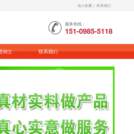
加入收藏
|
联系我们
服务热线：
151-0985-5118
贤纳士
联系我们