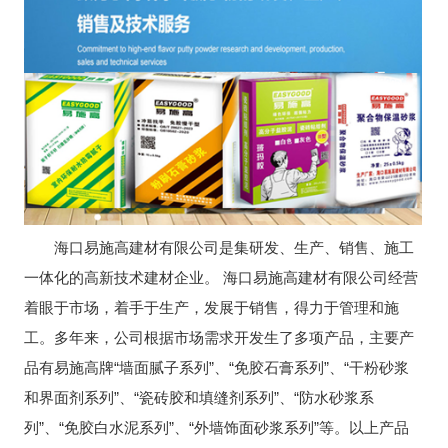
海口易施高建材有限公司是集研发、生产、销售、施工
一体化的高新技术建材企业。 海口易施高建材有限公司经营
着眼于市场，着手于生产，发展于销售，得力于管理和施
工。多年来，公司根据市场需求开发生了多项产品，主要产
品有易施高牌“墙面腻子系列”、“免胶石膏系列”、“干粉砂浆
和界面剂系列”、“瓷砖胶和填缝剂系列”、“防水砂浆系
列”、“免胶白水泥系列”、“外墙饰面砂浆系列”等。以上产品