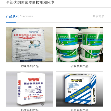
全部达到国家质量检测和环境
产品展示
/
+ 查看更多
PRODUTS
砂浆系列产品
砂浆系列产品
砂浆系列产品
砂浆系列产品