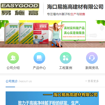
公司介绍
产品中心
工程案例
新闻资讯
公司简介
/
+ 查看更多
ABOUT US