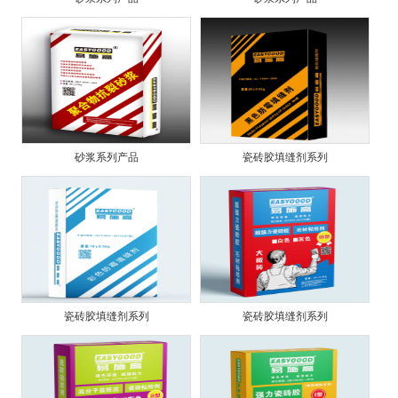
砂浆系列产品
瓷砖胶填缝剂系列
瓷砖胶填缝剂系列
瓷砖胶填缝剂系列