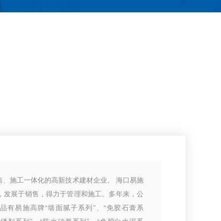
售、施工一体化的高新技术建材企业。 海口易施
，发展于销售，得力于管理和施工。多年来，公
品有易施高牌“墙面腻子系列”、“免胶石膏系