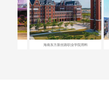
海南东方新丝路职业学院用料