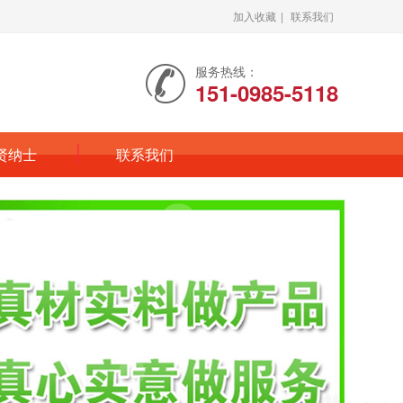
加入收藏
|
联系我们
服务热线：
151-0985-5118
贤纳士
联系我们