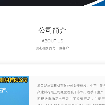
公司简介
ABOUT US
用心服务好每一位客户
海口易施高建材有限公司是集研发、生产、销
高建材有限公司经营着眼于市场，着手于生产
司根据市场需求开发生了多项产品，主要产